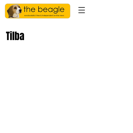
Tilba